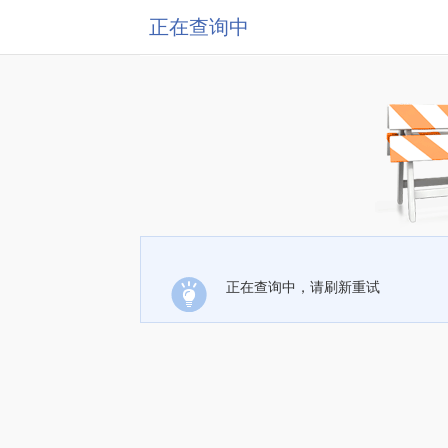
正在查询中
正在查询中，请刷新重试