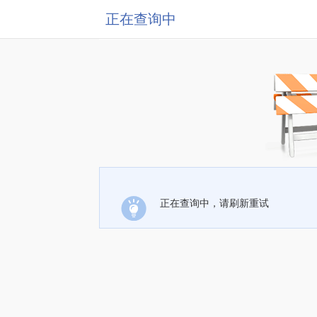
正在查询中
正在查询中，请刷新重试