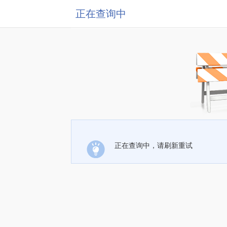
正在查询中
正在查询中，请刷新重试