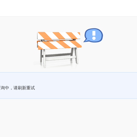
查询中，请刷新重试