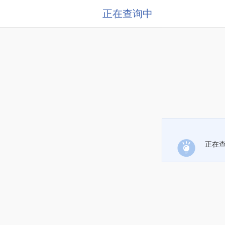
正在查询中
正在