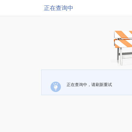
正在查询中
正在查询中，请刷新重试