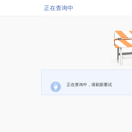
正在查询中
正在查询中，请刷新重试